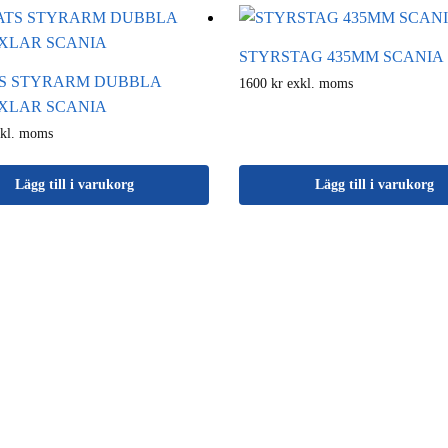
STYRSTAG 435MM SCANIA
S STYRARM DUBBLA
1600 kr exkl. moms
XLAR SCANIA
xkl. moms
Lägg till i varukorg
Lägg till i varukorg