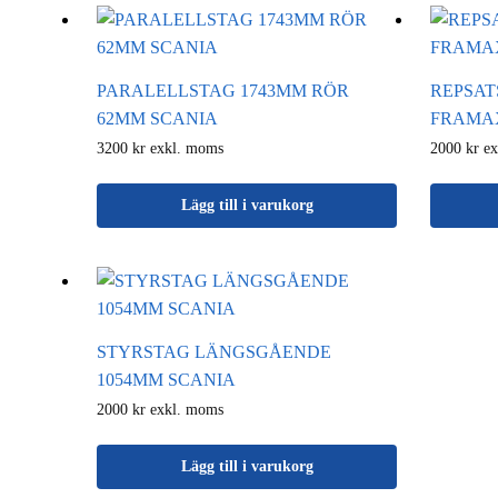
PARALELLSTAG 1743MM RÖR
REPSAT
62MM SCANIA
FRAMA
3200 kr exkl. moms
2000 kr e
Lägg till i varukorg
STYRSTAG LÄNGSGÅENDE
1054MM SCANIA
2000 kr exkl. moms
Lägg till i varukorg