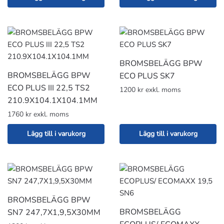
BROMSBELÄGG BPW
BROMSBELÄGG BPW
ECO PLUS SK7
ECO PLUS III 22,5 TS2
1200 kr exkl. moms
210.9X104.1X104.1MM
1760 kr exkl. moms
Lägg till i varukorg
Lägg till i varukorg
BROMSBELÄGG BPW
BROMSBELÄGG
SN7 247,7X1,9,5X30MM