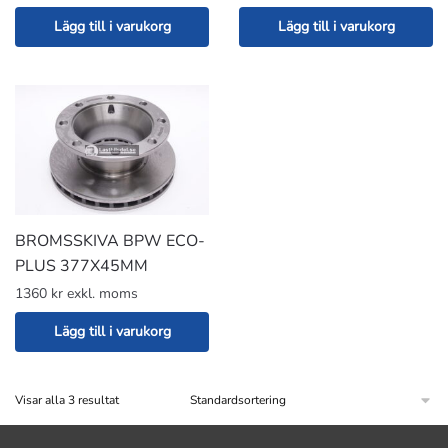
Lägg till i varukorg
Lägg till i varukorg
BROMSSKIVA BPW ECO-
PLUS 377X45MM
1360 kr exkl. moms
Lägg till i varukorg
Visar alla 3 resultat