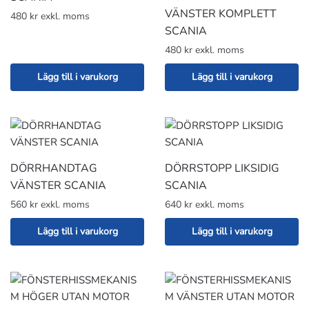
VÄNSTER KOMPLETT
480 kr exkl. moms
SCANIA
480 kr exkl. moms
Lägg till i varukorg
Lägg till i varukorg
DÖRRHANDTAG
DÖRRSTOPP LIKSIDIG
VÄNSTER SCANIA
SCANIA
560 kr exkl. moms
640 kr exkl. moms
Lägg till i varukorg
Lägg till i varukorg