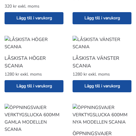
320 kr exkl. moms
Lägg till i varukorg
Lägg till i varukorg
LÅSKISTA HÖGER
LÅSKISTA VÄNSTER
SCANIA
SCANIA
1280 kr exkl. moms
1280 kr exkl. moms
Lägg till i varukorg
Lägg till i varukorg
ÖPPNINGSVAJER