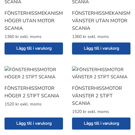
FÖNSTERHISSMEKANISM
FÖNSTERHISSMEKANISM
HÖGER UTAN MOTOR
VÄNSTER UTAN MOTOR
SCANIA
SCANIA
1360 kr exkl. moms
1360 kr exkl. moms
Lägg till i varukorg
Lägg till i varukorg
FÖNSTERHISSMOTOR
FÖNSTERHISSMOTOR
HÖGER 2 STIFT SCANIA
VÄNSTER 2 STIFT
SCANIA
1520 kr exkl. moms
1520 kr exkl. moms
Lägg till i varukorg
Lägg till i varukorg