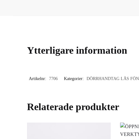
Ytterligare information
Artikelnr:
7706
Kategorier:
DÖRRHANDTAG LÅS FÖN
Relaterade produkter