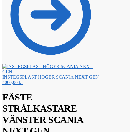
INSTEGSPLAST HÖGER SCANIA NEXT GEN
4000,00
kr
FÄSTE
STRÅLKASTARE
VÄNSTER SCANIA
NEXT GEN