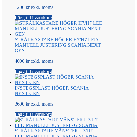
1200 kr exkl. moms
Lägg till i varukorg
STRÅLKASTARE HÖGER H7/H7 LED
MANUELL JUSTERING SCANIA NEXT
GEN
4000 kr exkl. moms
Lägg till i varukorg
INSTEGSPLAST HÖGER SCANIA
NEXT GEN
3600 kr exkl. moms
Lägg till i varukorg
STRÅLKASTARE VÄNSTER H7/H7
LED MANUELL JUSTERING SCANIA