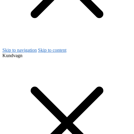
Skip to navigation
Skip to content
Kundvagn