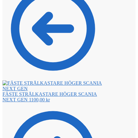
FÄSTE STRÅLKASTARE HÖGER SCANIA
NEXT GEN
1100,00
kr