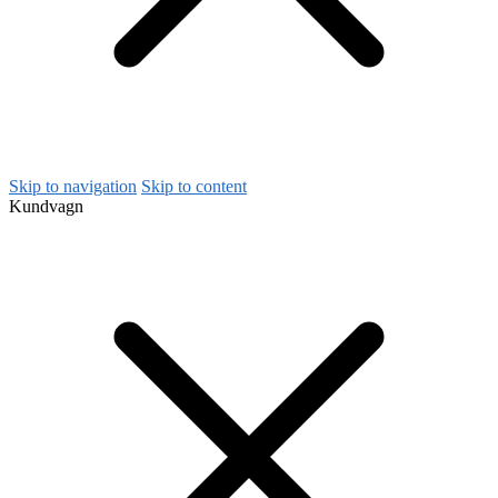
Skip to navigation
Skip to content
Kundvagn