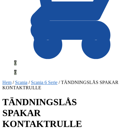
0
0
Hem
/
Scania
/
Scania 6 Serie
/
TÄNDNINGSLÅS SPAKAR
KONTAKTRULLE
TÄNDNINGSLÅS
SPAKAR
KONTAKTRULLE