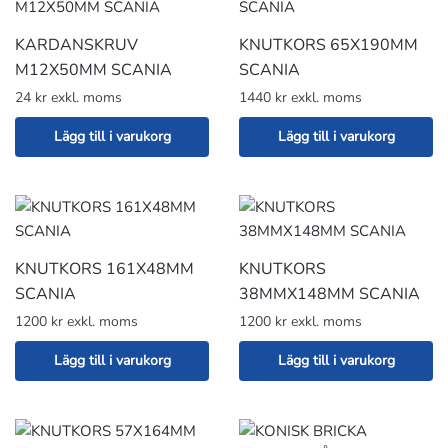
KARDANSKRUV
KNUTKORS 65X190MM
M12X50MM SCANIA
SCANIA
24 kr exkl. moms
1440 kr exkl. moms
Lägg till i varukorg
Lägg till i varukorg
KNUTKORS 161X48MM
KNUTKORS
SCANIA
38MMX148MM SCANIA
1200 kr exkl. moms
1200 kr exkl. moms
Lägg till i varukorg
Lägg till i varukorg