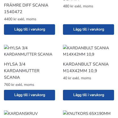
FRÄMRE DIFF SCANIA
480 kr exkl. moms
1540472
4400 kr exkl. moms
Lägg till i varukorg
Lägg till i varukorg
HYLSA 3/4
KARDANBULT SCANIA
KARDANMUTTER
M14X42MM 10,9
SCANIA
40 kr exkl. moms
760 kr exkl. moms
Lägg till i varukorg
Lägg till i varukorg