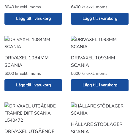
3040 kr exkl. moms
6400 kr exkl. moms
Lägg till i varukorg
Lägg till i varukorg
DRIVAXEL 1084MM
DRIVAXEL 1093MM
SCANIA
SCANIA
6000 kr exkl. moms
5600 kr exkl. moms
Lägg till i varukorg
Lägg till i varukorg
HÅLLARE STÖDLAGER
DRIVAXEL UTGÅENDE
SCANIA