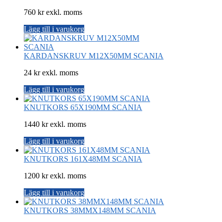
760 kr exkl. moms
Lägg till i varukorg
KARDANSKRUV M12X50MM SCANIA
24 kr exkl. moms
Lägg till i varukorg
KNUTKORS 65X190MM SCANIA
1440 kr exkl. moms
Lägg till i varukorg
KNUTKORS 161X48MM SCANIA
1200 kr exkl. moms
Lägg till i varukorg
KNUTKORS 38MMX148MM SCANIA