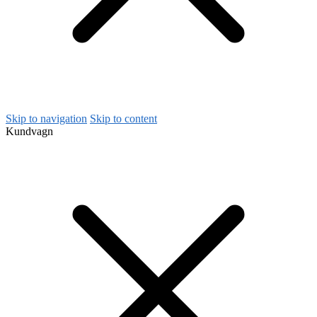
Skip to navigation
Skip to content
Kundvagn