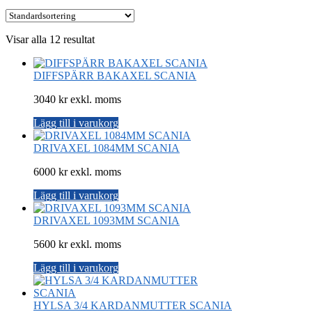
Visar alla 12 resultat
DIFFSPÄRR BAKAXEL SCANIA
3040 kr exkl. moms
Lägg till i varukorg
DRIVAXEL 1084MM SCANIA
6000 kr exkl. moms
Lägg till i varukorg
DRIVAXEL 1093MM SCANIA
5600 kr exkl. moms
Lägg till i varukorg
HYLSA 3/4 KARDANMUTTER SCANIA