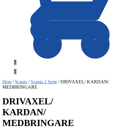
0
0
Hem
/
Scania
/
Scania 2 Serie
/
DRIVAXEL/ KARDAN/
MEDBRINGARE
DRIVAXEL/
KARDAN/
MEDBRINGARE