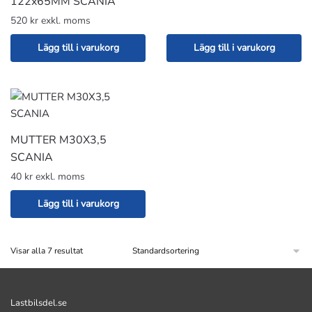
122x65MM SCANIA
520 kr exkl. moms
Lägg till i varukorg
Lägg till i varukorg
MUTTER M30X3,5
SCANIA
40 kr exkl. moms
Lägg till i varukorg
Visar alla 7 resultat
Lastbilsdel.se