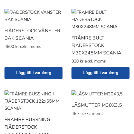
FJÄDERSTOCK VÄNSTER
FRÄMRE BULT
BAK SCANIA
FJÄDERSTOCK
4800 kr exkl. moms
M30X248MM SCANIA
320 kr exkl. moms
Lägg till i varukorg
Lägg till i varukorg
LÅSMUTTER M30X3,5
48 kr exkl. moms
FRÄMRE BUSSNING I
FJÄDERSTOCK