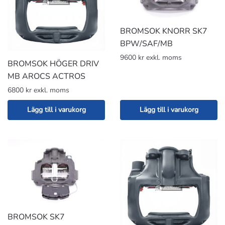
BROMSOK KNORR SK7
BPW/SAF/MB
9600 kr exkl. moms
BROMSOK HÖGER DRIV
MB AROCS ACTROS
6800 kr exkl. moms
Lägg till i varukorg
Lägg till i varukorg
BROMSOK SK7