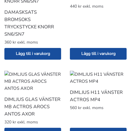
440 kr exkl. moms
DAMASKSATS
BROMSOKS
TRYCKSTYCKE KNORR
SN6/SN7
360 kr exkl. moms
Lägg till i varukorg
Lägg till i varukorg
DIMLJUS H11 VÄNSTER
DIMLJUS GLAS VÄNSTER
ACTROS MP4
MB ACTROS AROCS
560 kr exkl. moms
ANTOS AXOR
320 kr exkl. moms