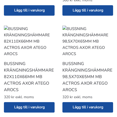
360 kr exkl. moms
Lägg till i varukorg
Lägg till i varukorg
BUSSNING
BUSSNING
KRÄNGNINGSHÄMMARE
KRÄNGNINGSHÄMMARE
82X110X66MM MB
98,5X70X65MM MB
ACTROS AXOR ATEGO
ACTROS AXOR ATEGO
AROCS
AROCS
320 kr exkl. moms
320 kr exkl. moms
Lägg till i varukorg
Lägg till i varukorg