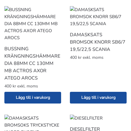
DAMASKSATS
BROMSOK KNORR SB6/7
BUSSNING
19,5/22,5 SCANIA
KRÄNGNINGSHÄMMARE
400 kr exkl. moms
DIA 88MM CC 130MM
MB ACTROS AXOR
ATEGO AROCS
400 kr exkl. moms
Lägg till i varukorg
Lägg till i varukorg
DIESELFILTER