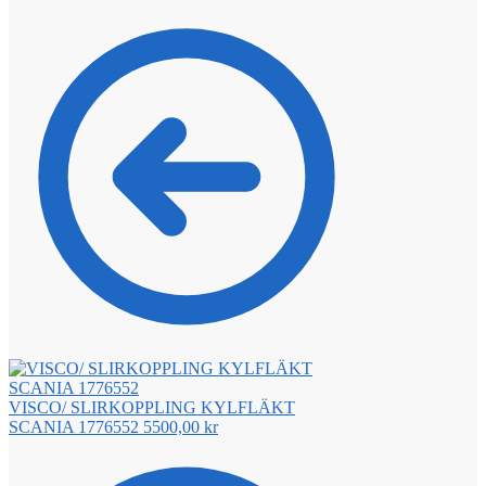
VISCO/ SLIRKOPPLING KYLFLÄKT
SCANIA 1776552
5500,00
kr