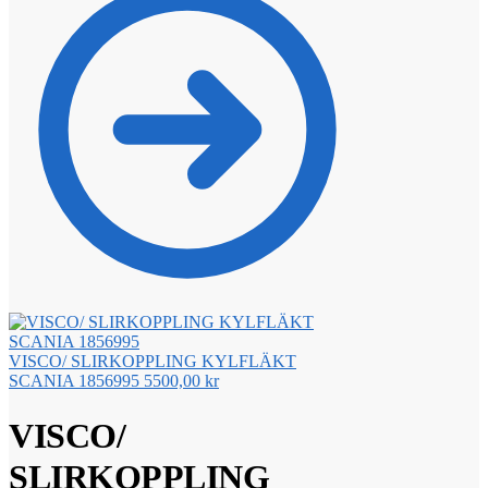
VISCO/ SLIRKOPPLING KYLFLÄKT
SCANIA 1856995
5500,00
kr
VISCO/
SLIRKOPPLING