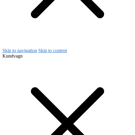
Skip to navigation
Skip to content
Kundvagn