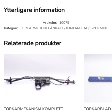
Ytterligare information
Artikelnr:
10079
Kategori:
TORKARMOTOR/ LÄNKAGE/TORKARBLAD/ SPOLNING
Relaterade produkter
TORKARMEKANISM KOMPLETT
TORKARBLAD 