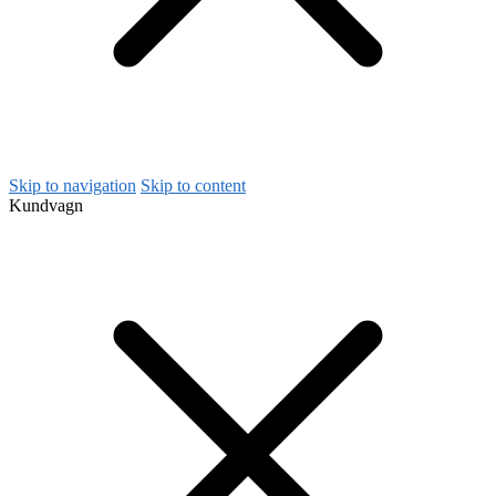
Skip to navigation
Skip to content
Kundvagn