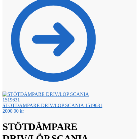
STÖTDÄMPARE DRIV/LÖP SCANIA 1519631
2000,00
kr
STÖTDÄMPARE
DRIV/LÖP SCANIA