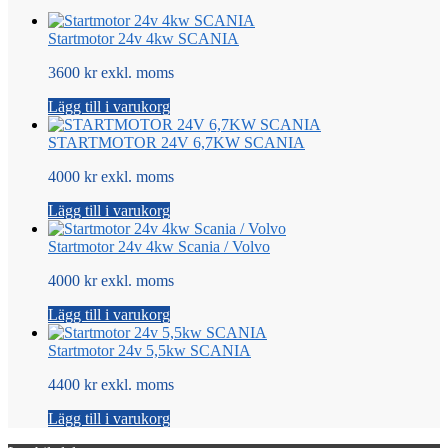
Startmotor 24v 4kw SCANIA
3600 kr exkl. moms
Lägg till i varukorg
STARTMOTOR 24V 6,7KW SCANIA
4000 kr exkl. moms
Lägg till i varukorg
Startmotor 24v 4kw Scania / Volvo
4000 kr exkl. moms
Lägg till i varukorg
Startmotor 24v 5,5kw SCANIA
4400 kr exkl. moms
Lägg till i varukorg