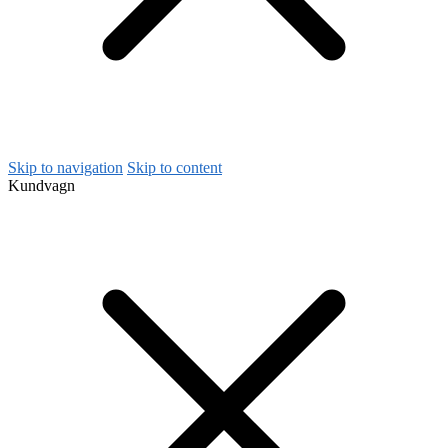
Skip to navigation
Skip to content
Kundvagn