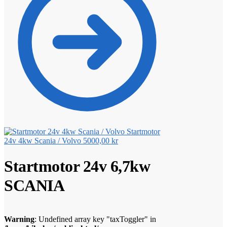
Startmotor
24v 4kw Scania / Volvo
5000,00
kr
Startmotor 24v 6,7kw
SCANIA
Warning
: Undefined array key "taxToggler" in