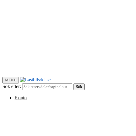
MENU
Sök efter:
Sök
Konto