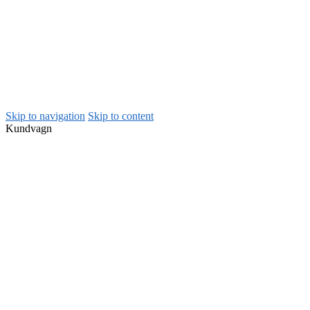
Skip to navigation
Skip to content
Kundvagn