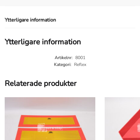
mängd
Ytterligare information
Ytterligare information
Artikelnr:
8001
Kategori:
Reflex
Relaterade produkter