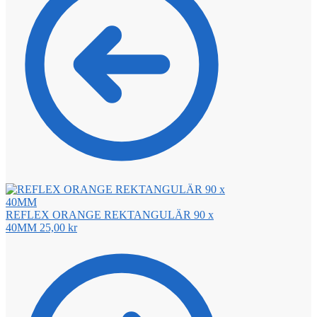
REFLEX ORANGE REKTANGULÄR 90 x
40MM
25,00
kr