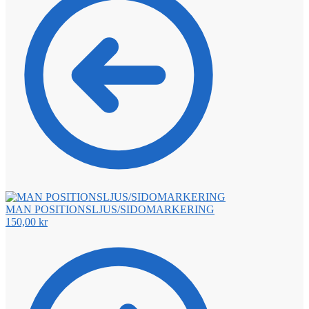
MAN POSITIONSLJUS/SIDOMARKERING
150,00
kr