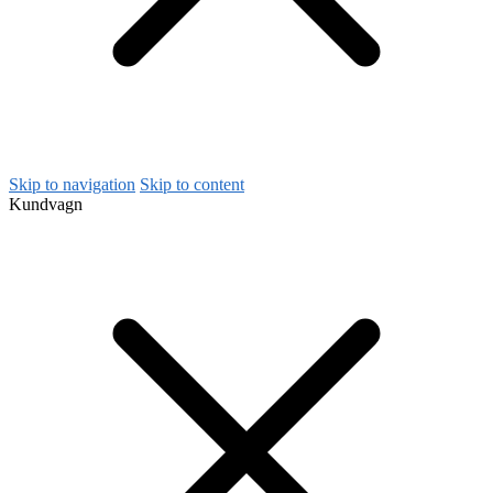
Skip to navigation
Skip to content
Kundvagn