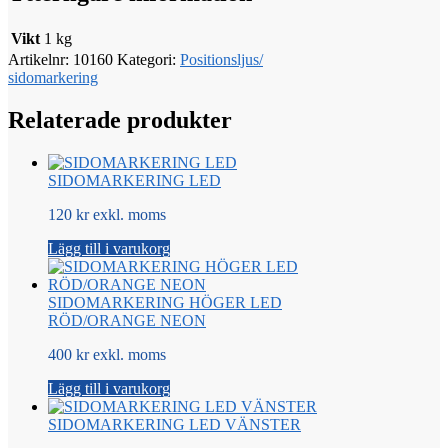
Vikt
1 kg
Artikelnr:
10160
Kategori:
Positionsljus/
sidomarkering
Relaterade produkter
SIDOMARKERING LED
120 kr exkl. moms
Lägg till i varukorg
SIDOMARKERING HÖGER LED
RÖD/ORANGE NEON
400 kr exkl. moms
Lägg till i varukorg
SIDOMARKERING LED VÄNSTER