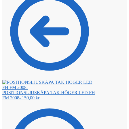
POSITIONSLJUSKÅPA TAK HÖGER LED FH
FM 2008-
150,00
kr