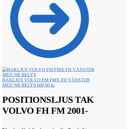
BAKLJUS VOLVO FM FMX FH VÄNSTER
MED NR BELYS
600,00
kr
POSITIONSLJUS TAK
VOLVO FH FM 2001-