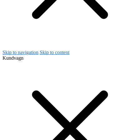
Skip to navigation
Skip to content
Kundvagn