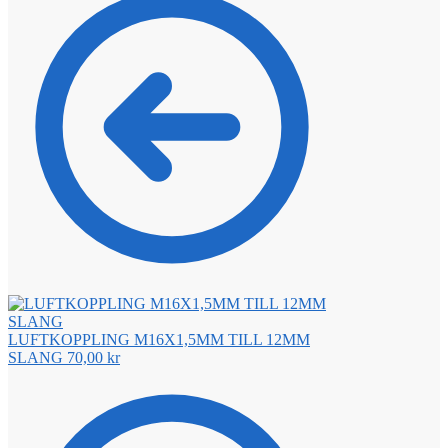
LUFTKOPPLING M16X1,5MM TILL 12MM
SLANG
70,00
kr