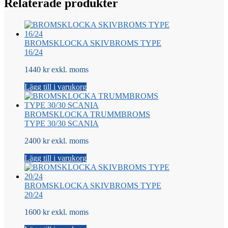
Relaterade produkter
BROMSKLOCKA SKIVBROMS TYPE
16/24
1440 kr exkl. moms
Lägg till i varukorg
BROMSKLOCKA TRUMMBROMS
TYPE 30/30 SCANIA
2400 kr exkl. moms
Lägg till i varukorg
BROMSKLOCKA SKIVBROMS TYPE
20/24
1600 kr exkl. moms