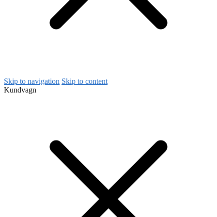
Skip to navigation
Skip to content
Kundvagn