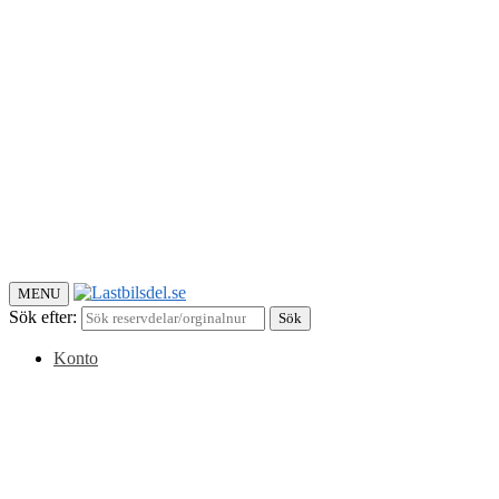
MENU
Sök efter:
Sök
Konto