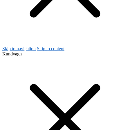
Skip to navigation
Skip to content
Kundvagn