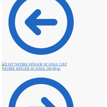
LIST
NEDRE HÖGER SCANIA
100,00
kr