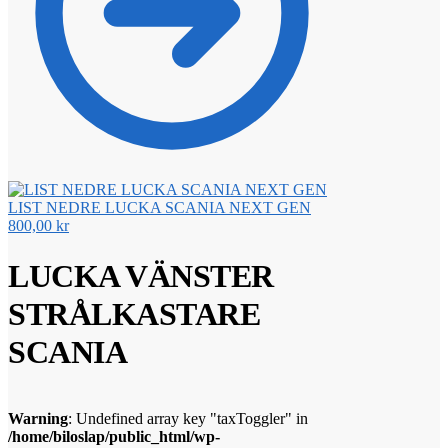
LIST NEDRE LUCKA SCANIA NEXT GEN
800,00
kr
LUCKA VÄNSTER
STRÅLKASTARE
SCANIA
Warning
: Undefined array key "taxToggler" in
/home/biloslap/public_html/wp-