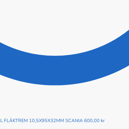
L FLÄKTREM 10,5X95X32MM SCANIA
600,00
kr