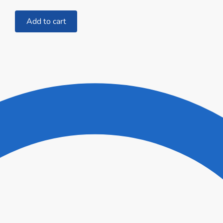
Add to cart