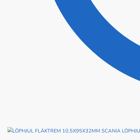
LÖPHJU