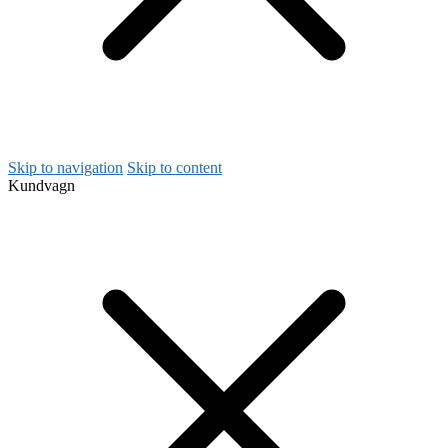
Skip to navigation
Skip to content
Kundvagn