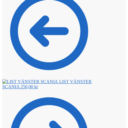
LIST VÄNSTER
SCANIA
250,00
kr