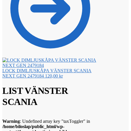
LOCK DIMLJUSKÅPA VÄNSTER SCANIA
NEXT GEN 2479184
120,00
kr
LIST VÄNSTER
SCANIA
Warning
: Undefined array key "taxToggler" in
/home/biloslap/public_html/wp-