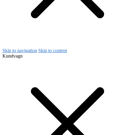
Skip to navigation
Skip to content
Kundvagn