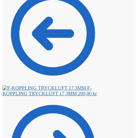
F-
KOPPLING TRYCKLUFT 17,3MM
200,00
kr