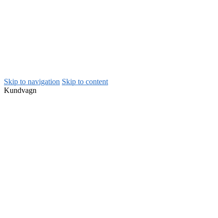
Skip to navigation
Skip to content
Kundvagn