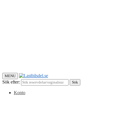
MENU
Sök efter:
Sök
Konto