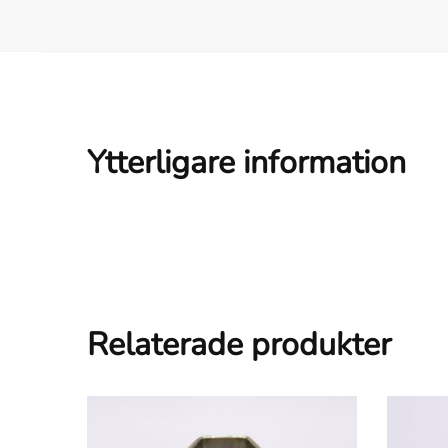
Ytterligare information
Relaterade produkter