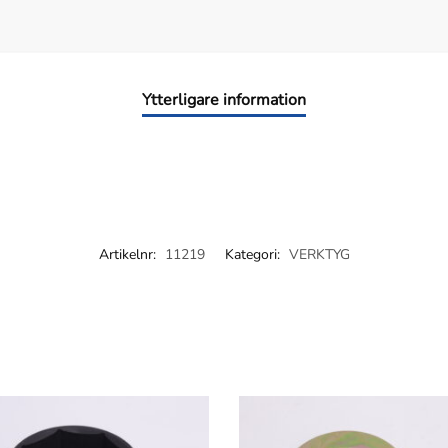
Ytterligare information
Artikelnr:
11219
Kategori:
VERKTYG