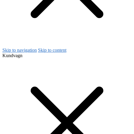
Skip to navigation
Skip to content
Kundvagn