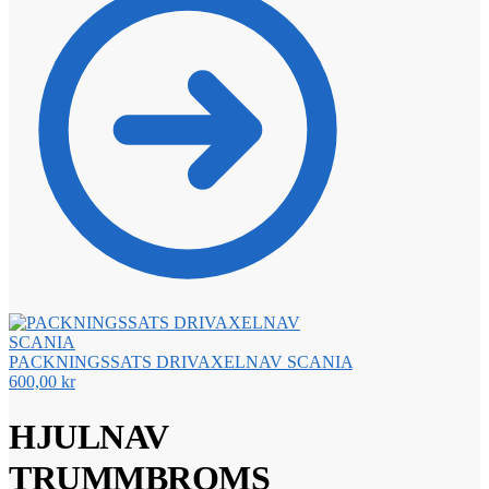
PACKNINGSSATS DRIVAXELNAV SCANIA
600,00
kr
HJULNAV
TRUMMBROMS