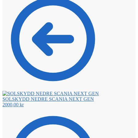
SOLSKYDD NEDRE SCANIA NEXT GEN
2000,00
kr