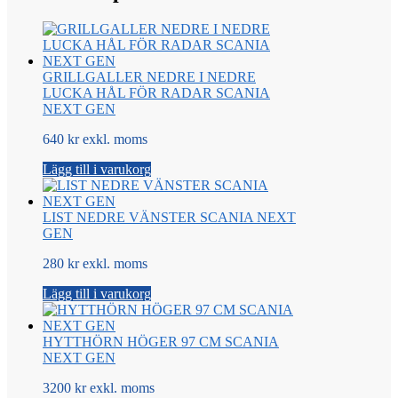
GRILLGALLER NEDRE I NEDRE
LUCKA HÅL FÖR RADAR SCANIA
NEXT GEN
640 kr exkl. moms
Lägg till i varukorg
LIST NEDRE VÄNSTER SCANIA NEXT
GEN
280 kr exkl. moms
Lägg till i varukorg
HYTTHÖRN HÖGER 97 CM SCANIA
NEXT GEN
3200 kr exkl. moms