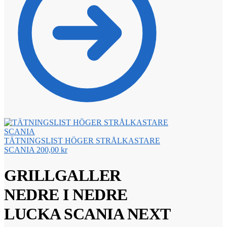
TÄTNINGSLIST HÖGER STRÅLKASTARE
SCANIA
200,00
kr
GRILLGALLER
NEDRE I NEDRE
LUCKA SCANIA NEXT