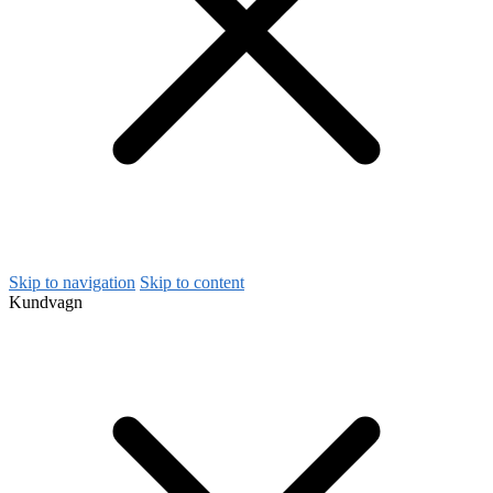
Skip to navigation
Skip to content
Kundvagn