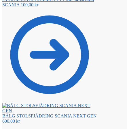
SCANIA
100,00
kr
BÄLG STOLSFJÄDRING SCANIA NEXT GEN
600,00
kr