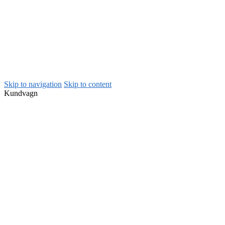
Skip to navigation
Skip to content
Kundvagn