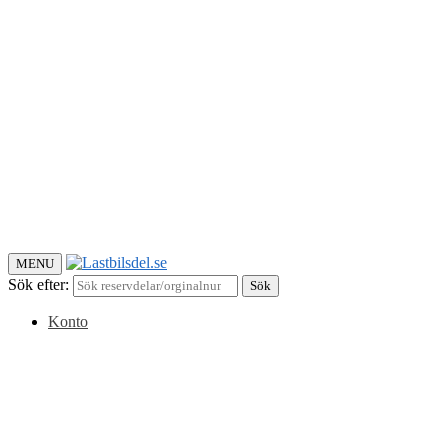
MENU
Sök efter:
Sök
Konto