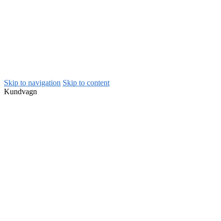
Skip to navigation
Skip to content
Kundvagn