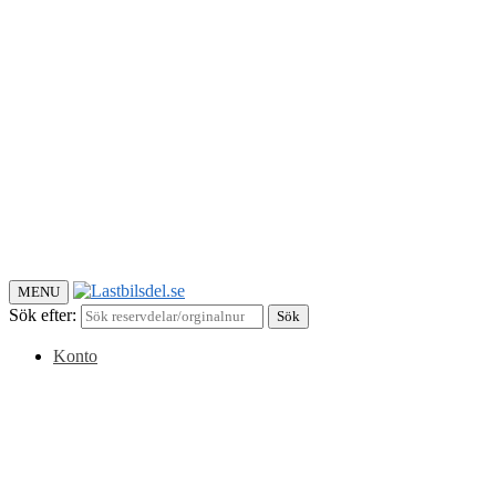
MENU
Sök efter:
Sök
Konto