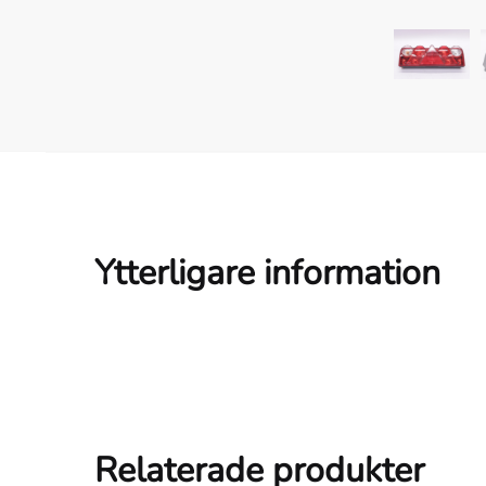
Ytterligare information
Relaterade produkter