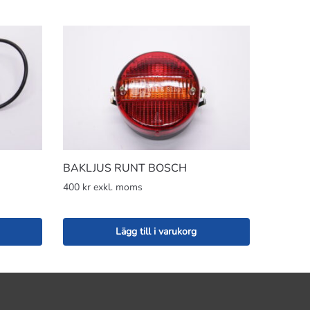
BAKLJUS RUNT BOSCH
400 kr exkl. moms
Lägg till i varukorg