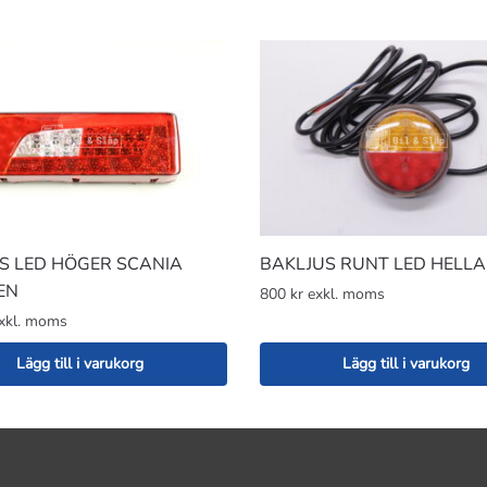
S LED HÖGER SCANIA
BAKLJUS RUNT LED HELLA
EN
800 kr exkl. moms
exkl. moms
Lägg till i varukorg
Lägg till i varukorg