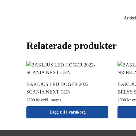
Artike
Relaterade produkter
BAKLJUS LED HÖGER 2022-
BAKLJU
SCANIA NEXT GEN
BELYS 
2800 kr exkl. moms
2000 kr e
Lägg till i varukorg