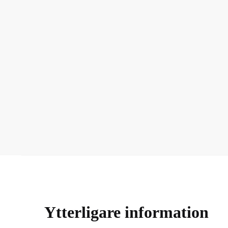
Ytterligare information