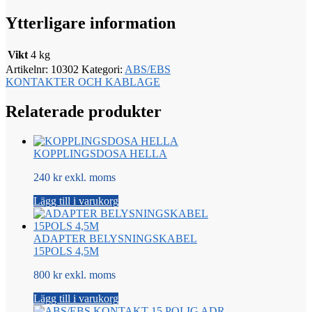
Ytterligare information
Vikt
4 kg
Artikelnr:
10302
Kategori:
ABS/EBS
KONTAKTER OCH KABLAGE
Relaterade produkter
KOPPLINGSDOSA HELLA
240 kr exkl. moms
Lägg till i varukorg
ADAPTER BELYSNINGSKABEL
15POLS 4,5M
800 kr exkl. moms
Lägg till i varukorg