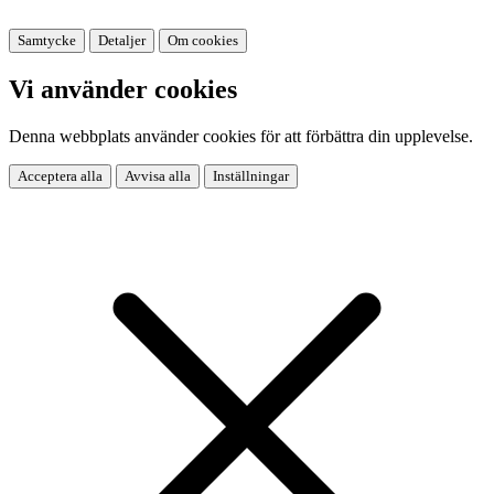
Samtycke
Detaljer
Om cookies
Vi använder cookies
Denna webbplats använder cookies för att förbättra din upplevelse.
Acceptera alla
Avvisa alla
Inställningar