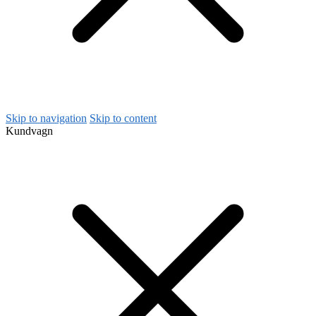
Skip to navigation
Skip to content
Kundvagn