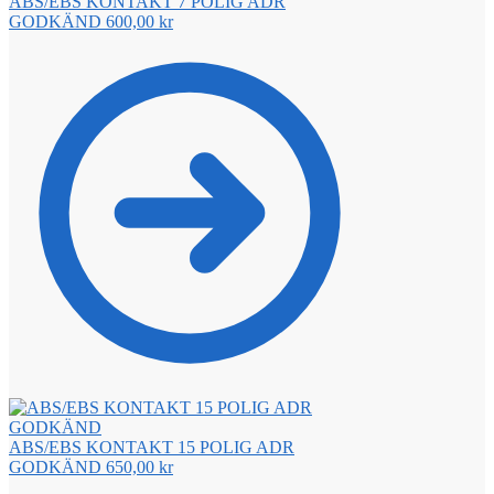
ABS/EBS KONTAKT 7 POLIG ADR
GODKÄND
600,00
kr
ABS/EBS KONTAKT 15 POLIG ADR
GODKÄND
650,00
kr