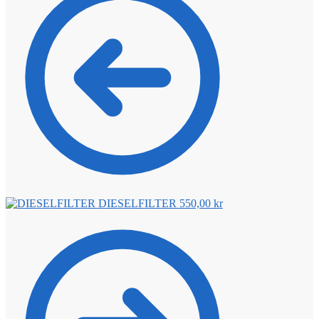
DIESELFILTER
550,00
kr