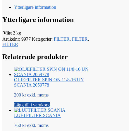
Ytterligare information
Ytterligare information
Vikt
2 kg
Artikelnr:
9977
Kategorier:
FILTER
,
FILTER
,
FILTER
Relaterade produkter
OLJEFILTER SPIN ON 11/8-16 UN
SCANIA 2059778
200 kr exkl. moms
Lägg till i varukorg
LUFTFILTER SCANIA
760 kr exkl. moms