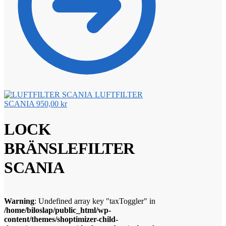
LUFTFILTER
SCANIA
950,00
kr
LOCK
BRÄNSLEFILTER
SCANIA
Warning
: Undefined array key "taxToggler" in
/home/biloslap/public_html/wp-
content/themes/shoptimizer-child-